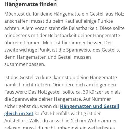
Hängematte finden
Möchtest du für deine Hängematte ein Gestell aus Holz
anschaffen, musst du beim Kauf auf einige Punkte
achten. Allem voran steht die Belastbarkeit. Diese sollte
mindestens mit der Belastbarkeit deiner Hängematte
übereinstimmen. Mehr ist hier immer besser. Der
zweite wichtige Punkt ist die Spannweite des Gestells,
denn Hängematten und Gestell müssen
zusammenpassen.
Ist das Gestell zu kurz, kannst du deine Hängematte
nämlich nicht nutzen. Orientiere dich am folgenden
Faustwert: Das Holzgestell sollte ca. 30 kürzer sein als
die Spannweite deiner Hängematte. Auf Nummer
sicher gehst du, wenn du
Hängematten und Gestell
gleich im Set
kaufst. Ebenfalls wichtig ist der
Aufstellort. Willst du ausschließlich im Wohnzimmer
relaxen, musst du nicht unbedingt ein wetterfestes