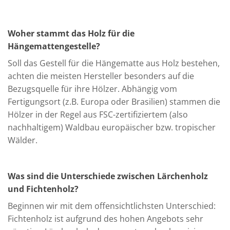
Woher stammt das Holz für die
Hängemattengestelle?
Soll das Gestell für die Hängematte aus Holz bestehen,
achten die meisten Hersteller besonders auf die
Bezugsquelle für ihre Hölzer. Abhängig vom
Fertigungsort (z.B. Europa oder Brasilien) stammen die
Hölzer in der Regel aus FSC-zertifiziertem (also
nachhaltigem) Waldbau europäischer bzw. tropischer
Wälder.
Was sind die Unterschiede zwischen Lärchenholz
und Fichtenholz?
Beginnen wir mit dem offensichtlichsten Unterschied:
Fichtenholz ist aufgrund des hohen Angebots sehr