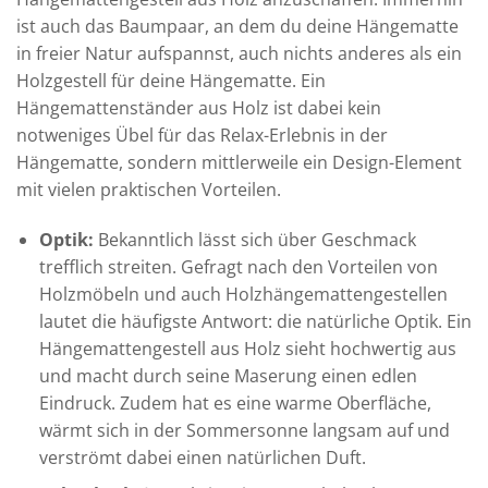
ist auch das Baumpaar, an dem du deine Hängematte
in freier Natur aufspannst, auch nichts anderes als ein
Holzgestell für deine Hängematte. Ein
Hängemattenständer aus Holz ist dabei kein
notweniges Übel für das Relax-Erlebnis in der
Hängematte, sondern mittlerweile ein Design-Element
mit vielen praktischen Vorteilen.
Optik:
Bekanntlich lässt sich über Geschmack
trefflich streiten. Gefragt nach den Vorteilen von
Holzmöbeln und auch Holzhängemattengestellen
lautet die häufigste Antwort: die natürliche Optik. Ein
Hängemattengestell aus Holz sieht hochwertig aus
und macht durch seine Maserung einen edlen
Eindruck. Zudem hat es eine warme Oberfläche,
wärmt sich in der Sommersonne langsam auf und
verströmt dabei einen natürlichen Duft.