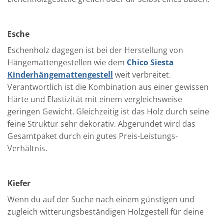
Esche
Eschenholz dagegen ist bei der Herstellung von
Hängemattengestellen wie dem
Chico Siesta
Kinderhängemattengestell
weit verbreitet.
Verantwortlich ist die Kombination aus einer gewissen
Härte und Elastizität mit einem vergleichsweise
geringen Gewicht. Gleichzeitig ist das Holz durch seine
feine Struktur sehr dekorativ. Abgerundet wird das
Gesamtpaket durch ein gutes Preis-Leistungs-
Verhältnis.
Kiefer
Wenn du auf der Suche nach einem günstigen und
zugleich witterungsbeständigen Holzgestell für deine