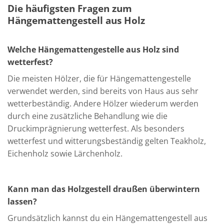
Die häufigsten Fragen zum
Hängemattengestell aus Holz
Welche Hängemattengestelle aus Holz sind
wetterfest?
Die meisten Hölzer, die für Hängemattengestelle
verwendet werden, sind bereits von Haus aus sehr
wetterbeständig. Andere Hölzer wiederum werden
durch eine zusätzliche Behandlung wie die
Druckimprägnierung wetterfest. Als besonders
wetterfest und witterungsbeständig gelten Teakholz,
Eichenholz sowie Lärchenholz.
Kann man das Holzgestell draußen überwintern
lassen?
Grundsätzlich kannst du ein Hängemattengestell aus