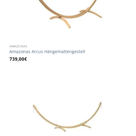
AMAZONAS
Amazonas Arcus Hängemattengestell
739,00
€