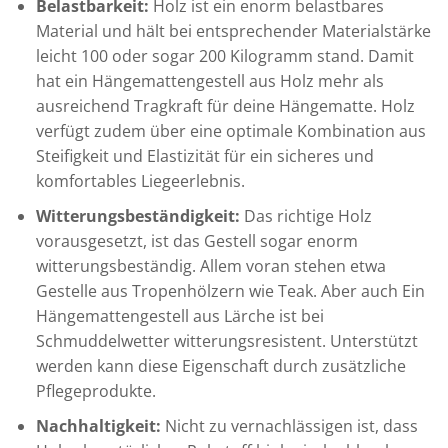
Belastbarkeit:
Holz ist ein enorm belastbares
Material und hält bei entsprechender Materialstärke
leicht 100 oder sogar 200 Kilogramm stand. Damit
hat ein Hängemattengestell aus Holz mehr als
ausreichend Tragkraft für deine Hängematte. Holz
verfügt zudem über eine optimale Kombination aus
Steifigkeit und Elastizität für ein sicheres und
komfortables Liegeerlebnis.
Witterungsbeständigkeit:
Das richtige Holz
vorausgesetzt, ist das Gestell sogar enorm
witterungsbeständig. Allem voran stehen etwa
Gestelle aus Tropenhölzern wie Teak. Aber auch Ein
Hängemattengestell aus Lärche ist bei
Schmuddelwetter witterungsresistent. Unterstützt
werden kann diese Eigenschaft durch zusätzliche
Pflegeprodukte.
Nachhaltigkeit:
Nicht zu vernachlässigen ist, dass