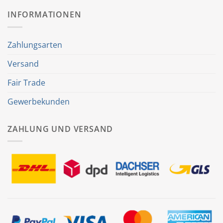
INFORMATIONEN
Zahlungsarten
Versand
Fair Trade
Gewerbekunden
ZAHLUNG UND VERSAND