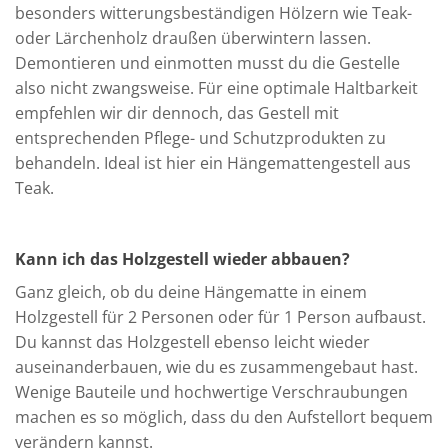
besonders witterungsbeständigen Hölzern wie Teak-
oder Lärchenholz draußen überwintern lassen.
Demontieren und einmotten musst du die Gestelle
also nicht zwangsweise. Für eine optimale Haltbarkeit
empfehlen wir dir dennoch, das Gestell mit
entsprechenden Pflege- und Schutzprodukten zu
behandeln. Ideal ist hier ein Hängemattengestell aus
Teak.
Kann ich das Holzgestell wieder abbauen?
Ganz gleich, ob du deine Hängematte in einem
Holzgestell für 2 Personen oder für 1 Person aufbaust.
Du kannst das Holzgestell ebenso leicht wieder
auseinanderbauen, wie du es zusammengebaut hast.
Wenige Bauteile und hochwertige Verschraubungen
machen es so möglich, dass du den Aufstellort bequem
verändern kannst.