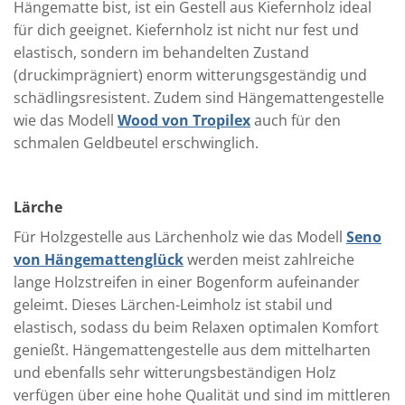
Hängematte bist, ist ein Gestell aus Kiefernholz ideal
für dich geeignet. Kiefernholz ist nicht nur fest und
elastisch, sondern im behandelten Zustand
(druckimprägniert) enorm witterungsgeständig und
schädlingsresistent. Zudem sind Hängemattengestelle
wie das Modell
Wood von Tropilex
auch für den
schmalen Geldbeutel erschwinglich.
Lärche
Für Holzgestelle aus Lärchenholz wie das Modell
Seno
von Hängemattenglück
werden meist zahlreiche
lange Holzstreifen in einer Bogenform aufeinander
geleimt. Dieses Lärchen-Leimholz ist stabil und
elastisch, sodass du beim Relaxen optimalen Komfort
genießt. Hängemattengestelle aus dem mittelharten
und ebenfalls sehr witterungsbeständigen Holz
verfügen über eine hohe Qualität und sind im mittleren