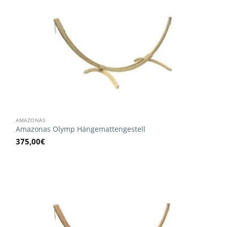
AMAZONAS
Amazonas Olymp Hängemattengestell
375,00
€