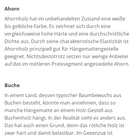
Ahorn
Ahornholz hat im unbehandelten Zustand eine weiße
bis gelbliche Farbe. Es zeichnet sich durch eine
vergleichsweise hohe Härte und eine durchschnittliche
Dichte aus. Durch seine charakteristische Elastizität ist
Ahornholz prinzipiell gut für Hängemattengestelle
geeignet. Nichtsdestotrotz setzen nur wenige Anbieter
auf das im mittleren Preissegment angesiedelte Ahorn.
Buche
In einem Land, dessen typischer Baumbewuchs aus
Buchen besteht, könnte man annehmen, dass so
manche Hängematte an einem Holz-Gestell aus
Buchenholz hängt. In der Realität sieht es anders aus.
Das hat auch einen Grund, denn das rötliche Holz ist
zwar hart und damit belastbar. Im Gegenzug ist