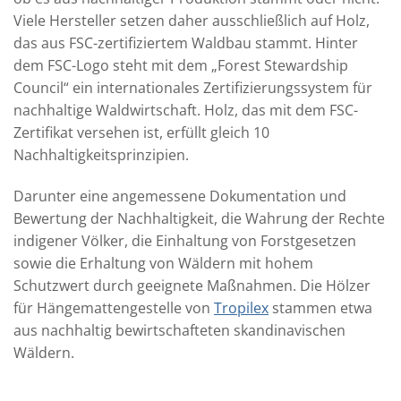
Viele Hersteller setzen daher ausschließlich auf Holz,
das aus FSC-zertifiziertem Waldbau stammt. Hinter
dem FSC-Logo steht mit dem „Forest Stewardship
Council“ ein internationales Zertifizierungssystem für
nachhaltige Waldwirtschaft. Holz, das mit dem FSC-
Zertifikat versehen ist, erfüllt gleich 10
Nachhaltigkeitsprinzipien.
Darunter eine angemessene Dokumentation und
Bewertung der Nachhaltigkeit, die Wahrung der Rechte
indigener Völker, die Einhaltung von Forstgesetzen
sowie die Erhaltung von Wäldern mit hohem
Schutzwert durch geeignete Maßnahmen. Die Hölzer
für Hängemattengestelle von
Tropilex
stammen etwa
aus nachhaltig bewirtschafteten skandinavischen
Wäldern.