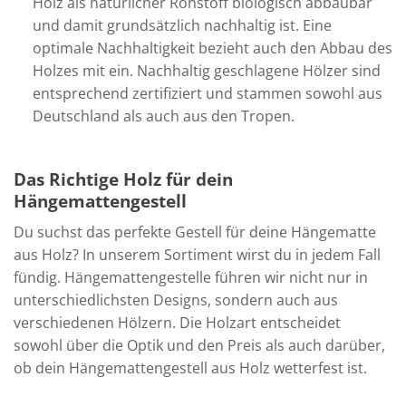
Holz als natürlicher Rohstoff biologisch abbaubar
und damit grundsätzlich nachhaltig ist. Eine
optimale Nachhaltigkeit bezieht auch den Abbau des
Holzes mit ein. Nachhaltig geschlagene Hölzer sind
entsprechend zertifiziert und stammen sowohl aus
Deutschland als auch aus den Tropen.
Das Richtige Holz für dein
Hängemattengestell
Du suchst das perfekte Gestell für deine Hängematte
aus Holz? In unserem Sortiment wirst du in jedem Fall
fündig. Hängemattengestelle führen wir nicht nur in
unterschiedlichsten Designs, sondern auch aus
verschiedenen Hölzern. Die Holzart entscheidet
sowohl über die Optik und den Preis als auch darüber,
ob dein Hängemattengestell aus Holz wetterfest ist.