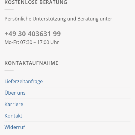
KOSTENLOSE BERATUNG
Persönliche Unterstützung und Beratung unter:
+49 30 403631 99
Mo-Fr: 07:30 – 17:00 Uhr
KONTAKTAUFNAHME
Lieferzeitanfrage
Über uns
Karriere
Kontakt
Widerruf