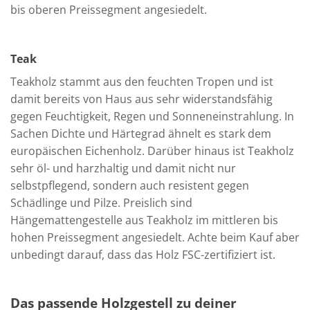
bis oberen Preissegment angesiedelt.
Teak
Teakholz stammt aus den feuchten Tropen und ist
damit bereits von Haus aus sehr widerstandsfähig
gegen Feuchtigkeit, Regen und Sonneneinstrahlung. In
Sachen Dichte und Härtegrad ähnelt es stark dem
europäischen Eichenholz. Darüber hinaus ist Teakholz
sehr öl- und harzhaltig und damit nicht nur
selbstpflegend, sondern auch resistent gegen
Schädlinge und Pilze. Preislich sind
Hängemattengestelle aus Teakholz im mittleren bis
hohen Preissegment angesiedelt. Achte beim Kauf aber
unbedingt darauf, dass das Holz FSC-zertifiziert ist.
Das passende Holzgestell zu deiner