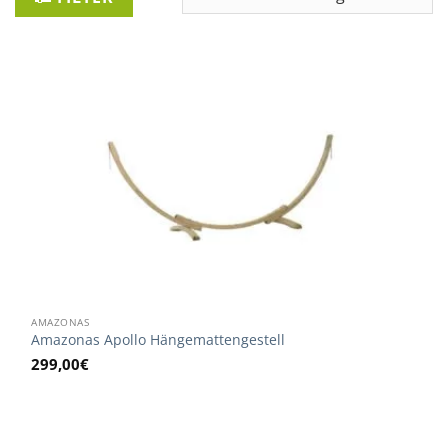
AMAZONAS
Amazonas Apollo Hängemattengestell
299,00
€