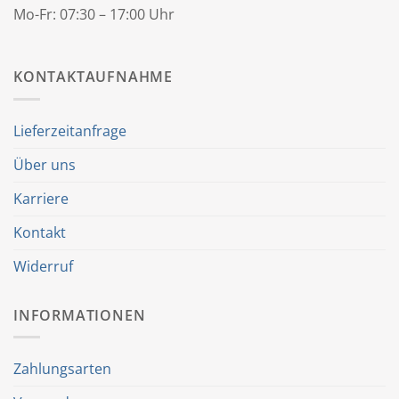
Mo-Fr: 07:30 – 17:00 Uhr
KONTAKTAUFNAHME
Lieferzeitanfrage
Über uns
Karriere
Kontakt
Widerruf
INFORMATIONEN
Zahlungsarten