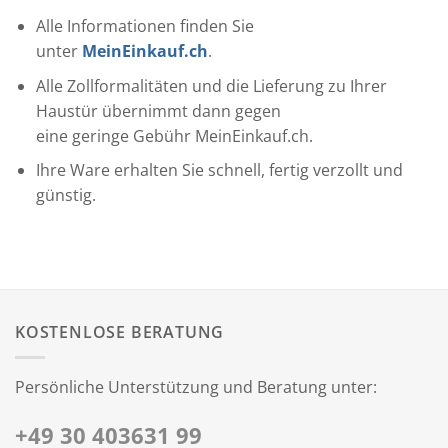
Alle Informationen finden Sie
unter
MeinEinkauf.ch
.
Alle Zollformalitäten und die Lieferung zu Ihrer
Haustür übernimmt dann gegen
eine geringe Gebühr MeinEinkauf.ch.
Ihre Ware erhalten Sie schnell, fertig verzollt und
günstig.
KOSTENLOSE BERATUNG
Persönliche Unterstützung und Beratung unter:
+49 30 403631 99