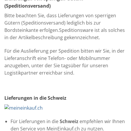
(Speditionsversand)
Bitte beachten Sie, dass Lieferungen von sperrigen
Gütern (Speditionsversand) lediglich bis zur
Bordsteinkante erfolgen.Speditionsware ist als solches
in der Artikelbeschreibung gekennzeichnet.
Für die Auslieferung per Spedition bitten wir Sie, in der
Lieferanschrift eine Telefon- oder Mobilnummer
anzugeben, unter der Sie tagsüber für unseren
Logistikpartner erreichbar sind.
Lieferungen in die Schweiz
Für Lieferungen in die
Schweiz
empfehlen wir Ihnen
den Service von MeinEinkauf.ch zu nutzen.