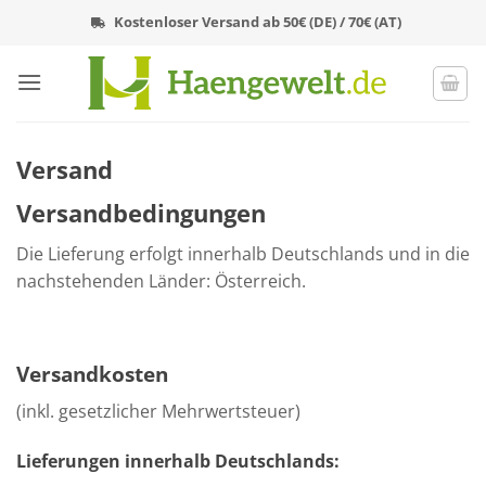
Zum
Kostenloser Versand ab 50€ (DE) / 70€ (AT)
Inhalt
springen
Versand
Versandbedingungen
Die Lieferung erfolgt innerhalb Deutschlands und in die
nachstehenden Länder: Österreich.
Versandkosten
(inkl. gesetzlicher Mehrwertsteuer)
Lieferungen innerhalb Deutschlands: