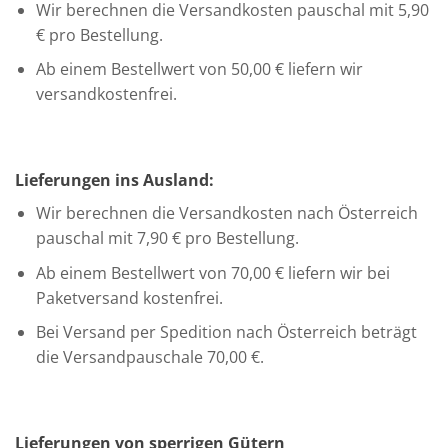
Wir berechnen die Versandkosten pauschal mit 5,90
€ pro Bestellung.
Ab einem Bestellwert von 50,00 € liefern wir
versandkostenfrei.
Lieferungen ins Ausland:
Wir berechnen die Versandkosten nach Österreich
pauschal mit 7,90 € pro Bestellung.
Ab einem Bestellwert von 70,00 € liefern wir bei
Paketversand kostenfrei.
Bei Versand per Spedition nach Österreich beträgt
die Versandpauschale 70,00 €.
Lieferungen von sperrigen Gütern