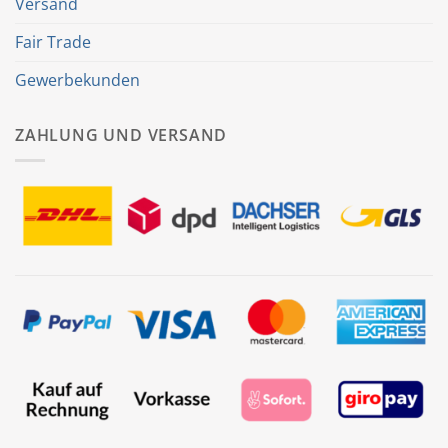
Versand
Fair Trade
Gewerbekunden
ZAHLUNG UND VERSAND