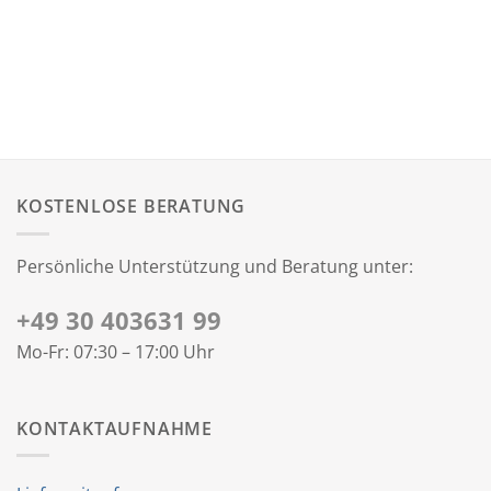
KOSTENLOSE BERATUNG
Persönliche Unterstützung und Beratung unter:
+49 30 403631 99
Mo-Fr: 07:30 – 17:00 Uhr
KONTAKTAUFNAHME