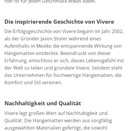
hier ist für jeden Geschmack etwas dabei.
Die inspirierende Geschichte von Vivere
Die Erfolgsgeschichte von Vivere begann im Jahr 2002,
als der Gründer Jason Stoter während eines
Aufenthalts in Mexiko die entspannende Wirkung von
Hängematten entdeckte. Beeindruckt von dieser
Erfahrung, entschloss er sich, dieses Lebensgefühl mit
der Welt zu teilen und gründete Vivere. Seitdem steht
das Unternehmen für hochwertige Hängematten, die
Komfort und Stil vereinen.
Nachhaltigkeit und Qualität
Vivere legt großen Wert auf Nachhaltigkeit und
Qualität. Die Hängematten werden aus sorgfältig
ausgewählten Materialien gefertigt, die sowohl