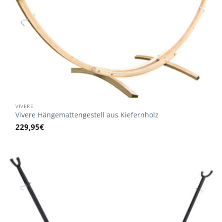
VIVERE
Vivere Hängemattengestell aus Kiefernholz
229,95
€