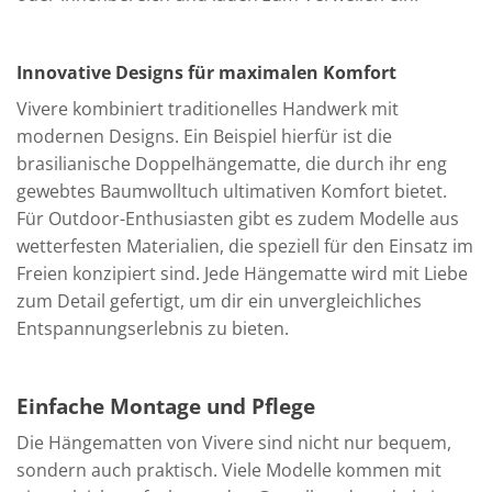
Innovative Designs für maximalen Komfort
Vivere kombiniert traditionelles Handwerk mit
modernen Designs. Ein Beispiel hierfür ist die
brasilianische Doppelhängematte, die durch ihr eng
gewebtes Baumwolltuch ultimativen Komfort bietet.
Für Outdoor-Enthusiasten gibt es zudem Modelle aus
wetterfesten Materialien, die speziell für den Einsatz im
Freien konzipiert sind. Jede Hängematte wird mit Liebe
zum Detail gefertigt, um dir ein unvergleichliches
Entspannungserlebnis zu bieten.
Einfache Montage und Pflege
Die Hängematten von Vivere sind nicht nur bequem,
sondern auch praktisch. Viele Modelle kommen mit