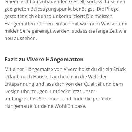
einem leicht aufzubauenden Gestell, sodass du keinen
geeigneten Befestigungspunkt benötigst. Die Pflege
gestaltet sich ebenso unkompliziert: Die meisten
Hängematten können einfach mit warmem Wasser und
milder Seife gereinigt werden, sodass sie lange Zeit wie
neu aussehen.
Fazit zu Vivere Hängematten
Mit einer Hängematte von Vivere holst du dir ein Stück
Urlaub nach Hause. Tauche ein in die Welt der
Entspannung und lass dich von der Qualität und dem
Design überzeugen. Entdecke jetzt unser
umfangreiches Sortiment und finde die perfekte
Hängematte für deine Wohlfühloase.