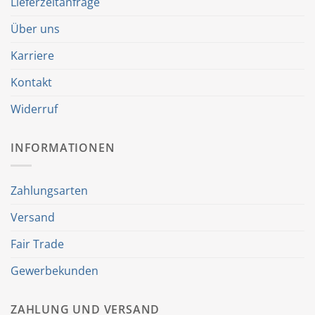
Lieferzeitanfrage
Über uns
Karriere
Kontakt
Widerruf
INFORMATIONEN
Zahlungsarten
Versand
Fair Trade
Gewerbekunden
ZAHLUNG UND VERSAND