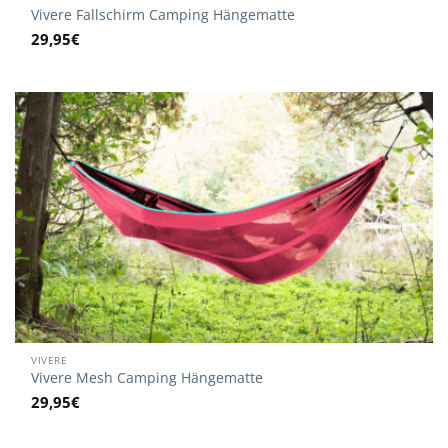
Vivere Fallschirm Camping Hängematte
29,95
€
VIVERE
Vivere Mesh Camping Hängematte
29,95
€