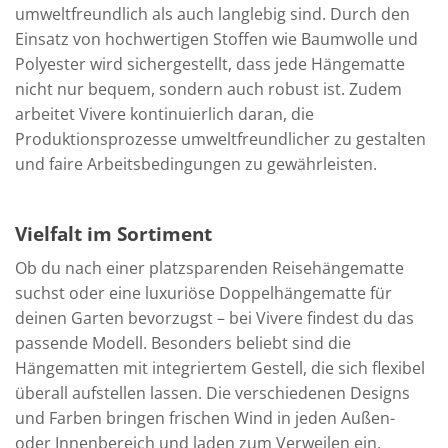
umweltfreundlich als auch langlebig sind. Durch den
Einsatz von hochwertigen Stoffen wie Baumwolle und
Polyester wird sichergestellt, dass jede Hängematte
nicht nur bequem, sondern auch robust ist. Zudem
arbeitet Vivere kontinuierlich daran, die
Produktionsprozesse umweltfreundlicher zu gestalten
und faire Arbeitsbedingungen zu gewährleisten.
Vielfalt im Sortiment
Ob du nach einer platzsparenden Reisehängematte
suchst oder eine luxuriöse Doppelhängematte für
deinen Garten bevorzugst – bei Vivere findest du das
passende Modell. Besonders beliebt sind die
Hängematten mit integriertem Gestell, die sich flexibel
überall aufstellen lassen. Die verschiedenen Designs
und Farben bringen frischen Wind in jeden Außen-
oder Innenbereich und laden zum Verweilen ein.