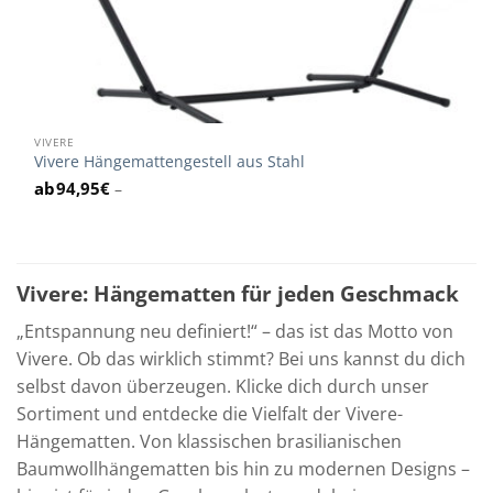
VIVERE
Vivere Hängemattengestell aus Stahl
94,95
€
–
Vivere: Hängematten für jeden Geschmack
„Entspannung neu definiert!“ – das ist das Motto von
Vivere. Ob das wirklich stimmt? Bei uns kannst du dich
selbst davon überzeugen. Klicke dich durch unser
Sortiment und entdecke die Vielfalt der Vivere-
Hängematten. Von klassischen brasilianischen
Baumwollhängematten bis hin zu modernen Designs –