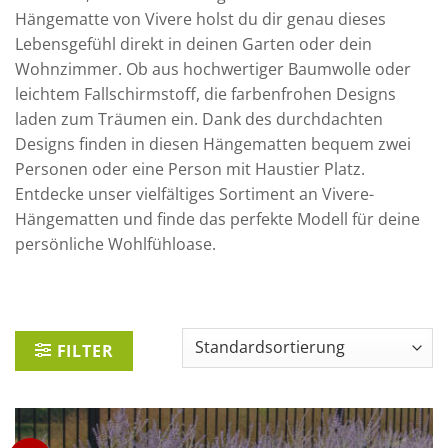
Hängematte von Vivere holst du dir genau dieses
Lebensgefühl direkt in deinen Garten oder dein
Wohnzimmer. Ob aus hochwertiger Baumwolle oder
leichtem Fallschirmstoff, die farbenfrohen Designs
laden zum Träumen ein. Dank des durchdachten
Designs finden in diesen Hängematten bequem zwei
Personen oder eine Person mit Haustier Platz.
Entdecke unser vielfältiges Sortiment an Vivere-
Hängematten und finde das perfekte Modell für deine
persönliche Wohlfühloase.
FILTER