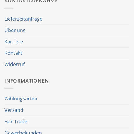
KONTAKTAUFNAHME
Lieferzeitanfrage
Über uns
Karriere
Kontakt
Widerruf
INFORMATIONEN
Zahlungsarten
Versand
Fair Trade
Gewerbekunden