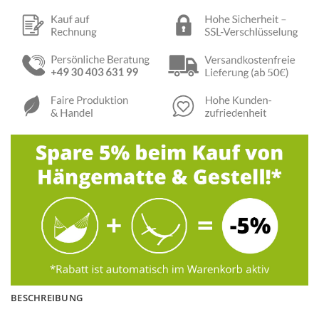
BESCHREIBUNG