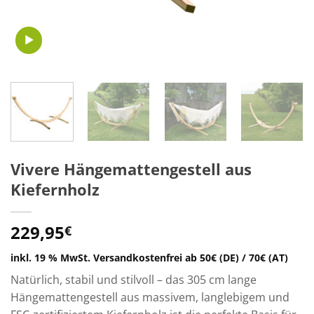
Vivere Hängemattengestell aus
Kiefernholz
229,95
€
inkl. 19 % MwSt.
Versandkostenfrei ab 50€ (DE) / 70€ (AT)
Natürlich, stabil und stilvoll – das 305 cm lange
Hängemattengestell aus massivem, langlebigem und