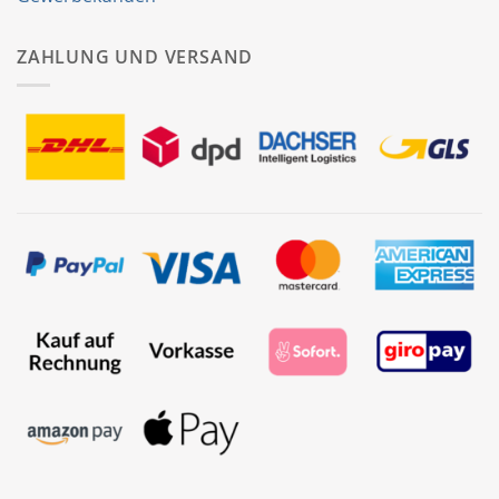
ZAHLUNG UND VERSAND