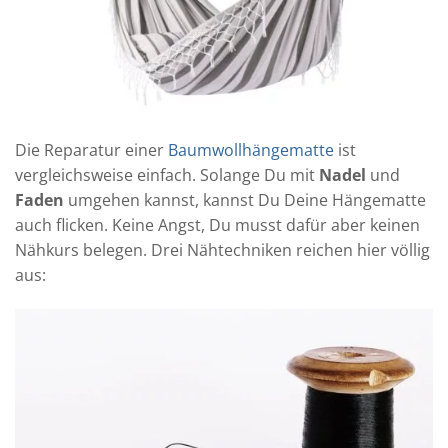
Die Reparatur einer
Baumwollhängematte
ist
vergleichsweise einfach. Solange Du mit
Nadel
und
Faden
umgehen kannst, kannst Du Deine Hängematte
auch flicken. Keine Angst, Du musst dafür aber keinen
Nähkurs belegen. Drei Nähtechniken reichen hier völlig
aus: