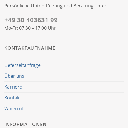
Persönliche Unterstützung und Beratung unter:
+49 30 403631 99
Mo-Fr: 07:30 – 17:00 Uhr
KONTAKTAUFNAHME
Lieferzeitanfrage
Über uns
Karriere
Kontakt
Widerruf
INFORMATIONEN