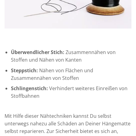
Überwendlicher Stich:
Zusammennähen von
Stoffen und Nähen von Kanten
Steppstich:
Nähen von Flächen und
Zusammennähen von Stoffen
Schlingenstich:
Verhindert weiteres Einreißen von
Stoffbahnen
Mit Hilfe dieser Nähtechniken kannst Du selbst
unterwegs nahezu alle Schäden an Deiner Hängematte
selbst reparieren. Zur Sicherheit bietet es sich an,