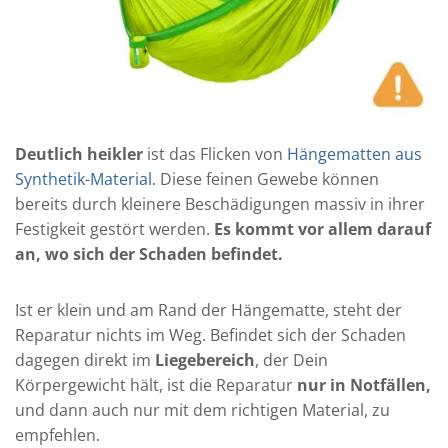
Deutlich heikler
ist das Flicken von
Hängematten aus
Synthetik-Material
. Diese feinen Gewebe können
bereits durch kleinere Beschädigungen massiv in ihrer
Festigkeit gestört werden.
Es kommt vor allem darauf
an, wo sich der Schaden befindet.
Ist er klein und am Rand der Hängematte, steht der
Reparatur nichts im Weg. Befindet sich der Schaden
dagegen direkt im
Liegebereich
, der Dein
Körpergewicht hält, ist die Reparatur
nur in Notfällen,
und dann auch nur mit dem richtigen Material, zu
empfehlen.