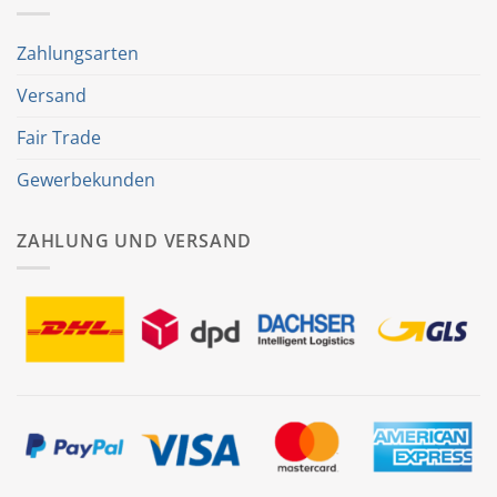
Zahlungsarten
Versand
Fair Trade
Gewerbekunden
ZAHLUNG UND VERSAND