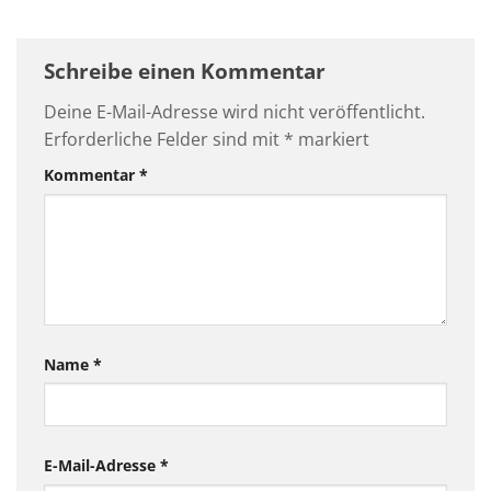
Schreibe einen Kommentar
Deine E-Mail-Adresse wird nicht veröffentlicht.
Erforderliche Felder sind mit
*
markiert
Kommentar
*
Name
*
E-Mail-Adresse
*