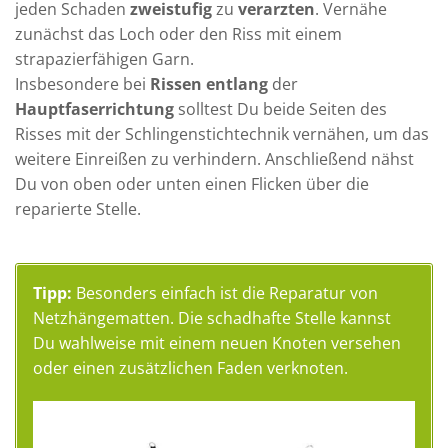
jeden Schaden
zweistufig
zu
verarzten
. Vernähe
zunächst das Loch oder den Riss mit einem
strapazierfähigen Garn.
Insbesondere bei
Rissen
entlang
der
Hauptfaserrichtung
solltest Du beide Seiten des
Risses mit der Schlingenstichtechnik vernähen, um das
weitere Einreißen zu verhindern. Anschließend nähst
Du von oben oder unten einen Flicken über die
reparierte Stelle.
Tipp:
Besonders einfach ist die Reparatur von
Netzhängematten
. Die schadhafte Stelle kannst
Du wahlweise mit einem neuen Knoten versehen
oder einen zusätzlichen Faden verknoten.