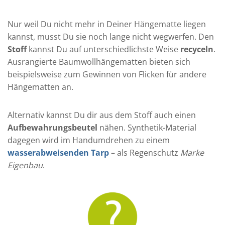
Nur weil Du nicht mehr in Deiner Hängematte liegen
kannst, musst Du sie noch lange nicht wegwerfen. Den
Stoff
kannst Du auf unterschiedlichste Weise
recyceln
.
Ausrangierte Baumwollhängematten bieten sich
beispielsweise zum Gewinnen von Flicken für andere
Hängematten an.
Alternativ kannst Du dir aus dem Stoff auch einen
Aufbewahrungsbeutel
nähen. Synthetik-Material
dagegen wird im Handumdrehen zu einem
wasserabweisenden Tarp
– als Regenschutz
Marke
Eigenbau
.