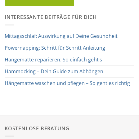
INTERESSANTE BEITRÄGE FÜR DICH
Mittagsschlaf: Auswirkung auf Deine Gesundheit
Powernapping: Schritt für Schritt Anleitung
Hängematte reparieren: So einfach geht’s
Hammocking – Dein Guide zum Abhängen
Hängematte waschen und pflegen – So geht es richtig
KOSTENLOSE BERATUNG