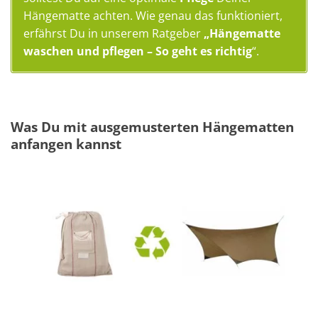
Hängematte achten. Wie genau das funktioniert,
erfährst Du in unserem Ratgeber
„
Hängematte
waschen und pflegen – So geht es richtig
“.
Was Du mit ausgemusterten Hängematten
anfangen kannst