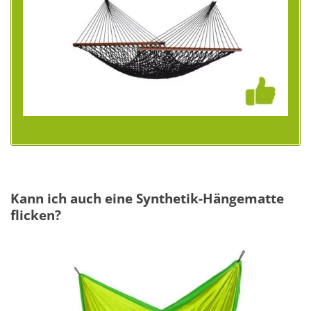
Kann ich auch eine Synthetik-Hängematte
flicken?