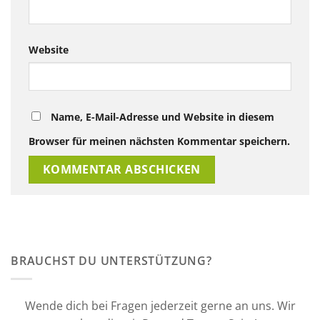
Website
Name, E-Mail-Adresse und Website in diesem
Browser für meinen nächsten Kommentar speichern.
BRAUCHST DU UNTERSTÜTZUNG?
Wende dich bei Fragen jederzeit gerne an uns. Wir