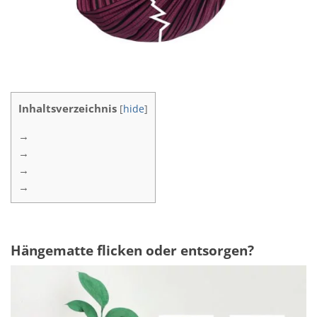
Inhaltsverzeichnis
[
hide
]
Hängematte flicken oder entsorgen?