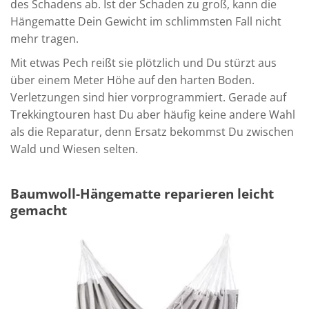
des Schadens ab. Ist der Schaden zu groß, kann die
Hängematte Dein Gewicht im schlimmsten Fall nicht
mehr tragen.
Mit etwas Pech reißt sie plötzlich und Du stürzt aus
über einem Meter Höhe auf den harten Boden.
Verletzungen sind hier vorprogrammiert. Gerade auf
Trekkingtouren hast Du aber häufig keine andere Wahl
als die Reparatur, denn Ersatz bekommst Du zwischen
Wald und Wiesen selten.
Baumwoll-Hängematte reparieren leicht
gemacht