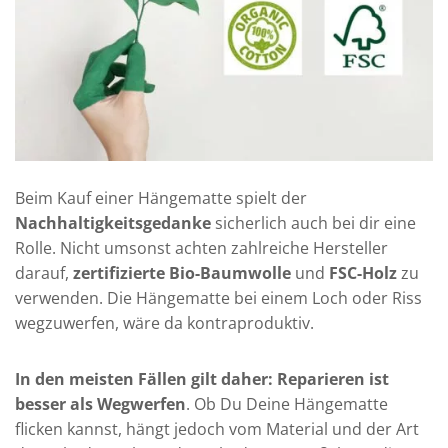
Beim Kauf einer Hängematte spielt der
Nachhaltigkeitsgedanke
sicherlich auch bei dir eine
Rolle. Nicht umsonst achten zahlreiche Hersteller
darauf,
zertifizierte Bio-Baumwolle
und
FSC-Holz
zu
verwenden. Die Hängematte bei einem Loch oder Riss
wegzuwerfen, wäre da kontraproduktiv.
In den meisten Fällen gilt daher: Reparieren ist
besser als Wegwerfen
. Ob Du Deine Hängematte
flicken kannst, hängt jedoch vom Material und der Art