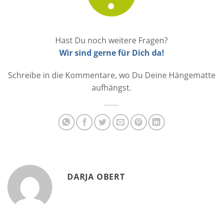
Hast Du noch weitere Fragen?
Wir sind gerne für Dich da!
Schreibe in die Kommentare, wo Du Deine Hängematte
aufhängst.
DARJA OBERT