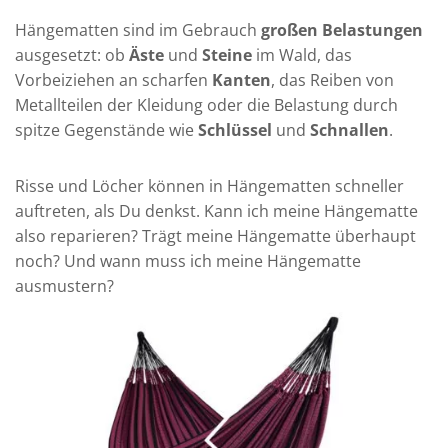
Hängematten sind im Gebrauch
großen Belastungen
ausgesetzt: ob
Äste
und
Steine
im Wald, das
Vorbeiziehen an scharfen
Kanten
, das Reiben von
Metallteilen der Kleidung oder die Belastung durch
spitze Gegenstände wie
Schlüssel
und
Schnallen
.
Risse und Löcher können in Hängematten schneller
auftreten, als Du denkst. Kann ich meine Hängematte
also reparieren? Trägt meine Hängematte überhaupt
noch? Und wann muss ich meine Hängematte
ausmustern?