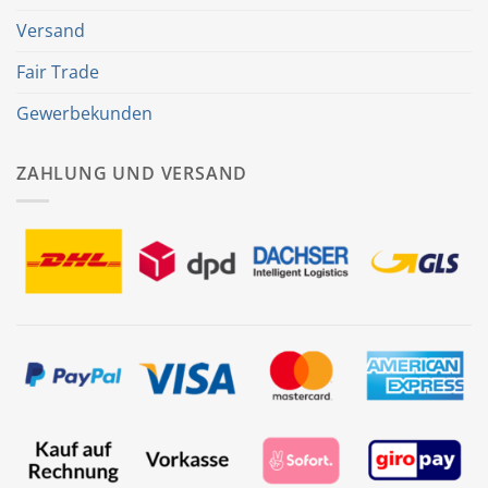
Versand
Fair Trade
Gewerbekunden
ZAHLUNG UND VERSAND