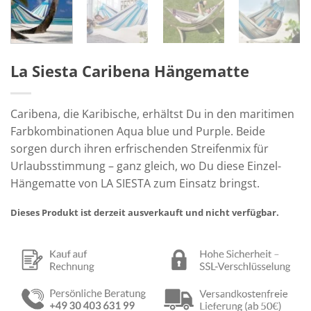
La Siesta Caribena Hängematte
Caribena, die Karibische, erhältst Du in den maritimen
Farbkombinationen Aqua blue und Purple. Beide
sorgen durch ihren erfrischenden Streifenmix für
Urlaubsstimmung – ganz gleich, wo Du diese Einzel-
Hängematte von LA SIESTA zum Einsatz bringst.
Dieses Produkt ist derzeit ausverkauft und nicht verfügbar.