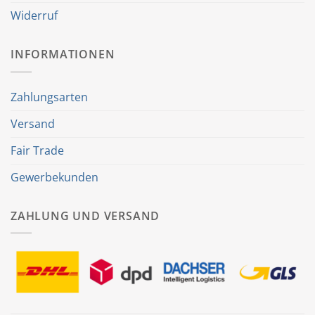
Widerruf
INFORMATIONEN
Zahlungsarten
Versand
Fair Trade
Gewerbekunden
ZAHLUNG UND VERSAND