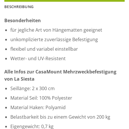
BESCHREIBUNG
Besonderheiten
für jegliche Art von Hängematten geeignet
unkomplizierte zuverlässige Befestigung
flexibel und variabel einstellbar
Wetter- und UV-Resistent
Alle Infos zur CasaMount Mehrzweckbefestigung
von La Siesta
Seillänge: 2 x 300 cm
Material Seil: 100% Polyester
Material Haken: Polyamid
Belastbarkeit bis zu einem Gewicht von 200 kg
Eigengewicht: 0,7 kg