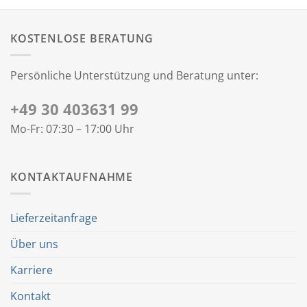
KOSTENLOSE BERATUNG
Persönliche Unterstützung und Beratung unter:
+49 30 403631 99
Mo-Fr: 07:30 – 17:00 Uhr
KONTAKTAUFNAHME
Lieferzeitanfrage
Über uns
Karriere
Kontakt