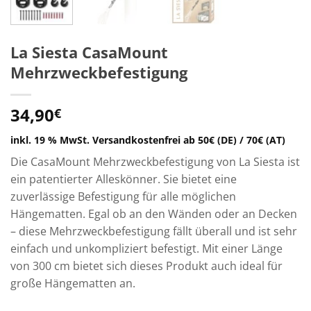
La Siesta CasaMount
Mehrzweckbefestigung
34,90
€
inkl. 19 % MwSt.
Versandkostenfrei ab 50€ (DE) / 70€ (AT)
Die CasaMount Mehrzweckbefestigung von La Siesta ist
ein patentierter Alleskönner. Sie bietet eine
zuverlässige Befestigung für alle möglichen
Hängematten. Egal ob an den Wänden oder an Decken
– diese Mehrzweckbefestigung fällt überall und ist sehr
einfach und unkompliziert befestigt. Mit einer Länge
von 300 cm bietet sich dieses Produkt auch ideal für
große Hängematten an.