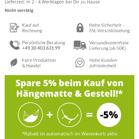
Lieferzeit:
In 2 - 4 Werktagen bei Dir zu Hause
Nicht vorrätig