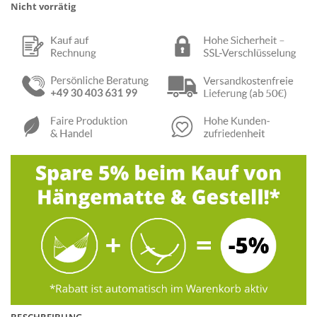
Nicht vorrätig
BESCHREIBUNG