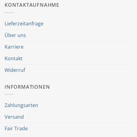
KONTAKTAUFNAHME
Lieferzeitanfrage
Über uns
Karriere
Kontakt
Widerruf
INFORMATIONEN
Zahlungsarten
Versand
Fair Trade