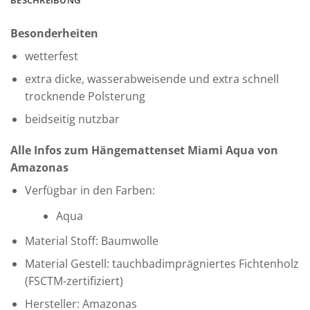
Besonderheiten
wetterfest
extra dicke, wasserabweisende und extra schnell
trocknende Polsterung
beidseitig nutzbar
Alle Infos zum Hängemattenset Miami Aqua von
Amazonas
Verfügbar in den Farben:
Aqua
Material Stoff: Baumwolle
Material Gestell: tauchbadimprägniertes Fichtenholz
(FSCTM-zertifiziert)
Hersteller: Amazonas