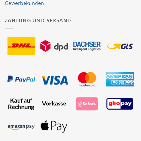
Gewerbekunden
ZAHLUNG UND VERSAND