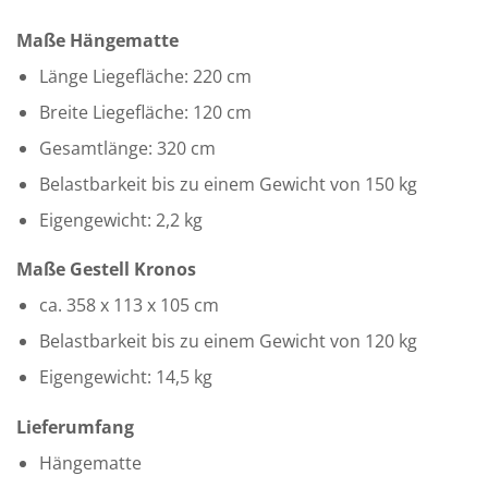
Maße Hängematte
Länge Liegefläche: 220 cm
Breite Liegefläche: 120 cm
Gesamtlänge: 320 cm
Belastbarkeit bis zu einem Gewicht von 150 kg
Eigengewicht: 2,2 kg
Maße Gestell Kronos
ca. 358 x 113 x 105 cm
Belastbarkeit bis zu einem Gewicht von 120 kg
Eigengewicht: 14,5 kg
Lieferumfang
Hängematte