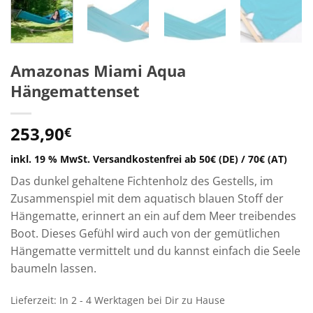
Amazonas Miami Aqua
Hängemattenset
253,90
€
inkl. 19 % MwSt.
Versandkostenfrei ab 50€ (DE) / 70€ (AT)
Das dunkel gehaltene Fichtenholz des Gestells, im
Zusammenspiel mit dem aquatisch blauen Stoff der
Hängematte, erinnert an ein auf dem Meer treibendes
Boot. Dieses Gefühl wird auch von der gemütlichen
Hängematte vermittelt und du kannst einfach die Seele
baumeln lassen.
Lieferzeit:
In 2 - 4 Werktagen bei Dir zu Hause