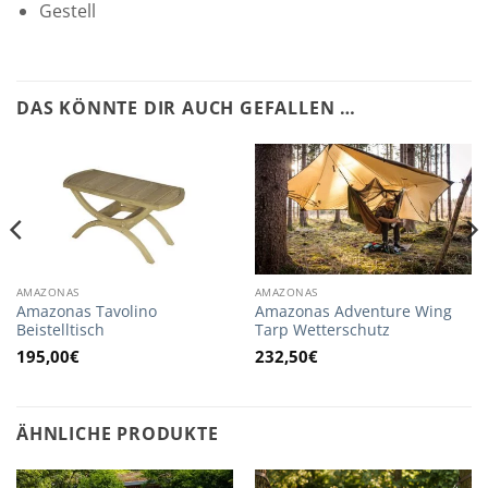
Gestell
DAS KÖNNTE DIR AUCH GEFALLEN …
AMAZONAS
AMAZONAS
Amazonas Tavolino
Amazonas Adventure Wing
Beistelltisch
Tarp Wetterschutz
195,00
€
232,50
€
ÄHNLICHE PRODUKTE