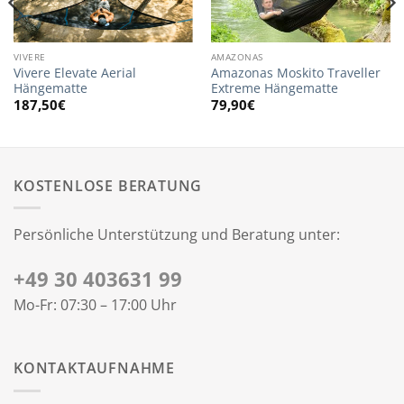
VIVERE
AMAZONAS
Vivere Elevate Aerial
Amazonas Moskito Traveller
Hängematte
Extreme Hängematte
187,50
€
79,90
€
KOSTENLOSE BERATUNG
Persönliche Unterstützung und Beratung unter:
+49 30 403631 99
Mo-Fr: 07:30 – 17:00 Uhr
KONTAKTAUFNAHME