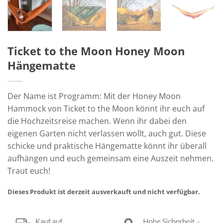
Ticket to the Moon Honey Moon
Hängematte
Der Name ist Programm: Mit der Honey Moon
Hammock von Ticket to the Moon könnt ihr euch auf
die Hochzeitsreise machen. Wenn ihr dabei den
eigenen Garten nicht verlassen wollt, auch gut. Diese
schicke und praktische Hängematte könnt ihr überall
aufhängen und euch gemeinsam eine Auszeit nehmen.
Traut euch!
Dieses Produkt ist derzeit ausverkauft und nicht verfügbar.