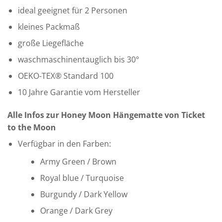
ideal geeignet für 2 Personen
kleines Packmaß
große Liegefläche
waschmaschinentauglich bis 30°
OEKO-TEX® Standard 100
10 Jahre Garantie vom Hersteller
Alle Infos zur Honey Moon Hängematte von Ticket
to the Moon
Verfügbar in den Farben:
Army Green / Brown
Royal blue / Turquoise
Burgundy / Dark Yellow
Orange / Dark Grey