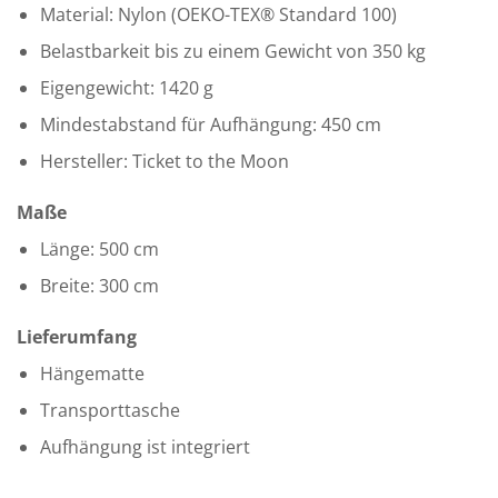
Material: Nylon (OEKO-TEX® Standard 100)
Belastbarkeit bis zu einem Gewicht von 350 kg
Eigengewicht: 1420 g
Mindestabstand für Aufhängung: 450 cm
Hersteller: Ticket to the Moon
Maße
Länge: 500 cm
Breite: 300 cm
Lieferumfang
Hängematte
Transporttasche
Aufhängung ist integriert