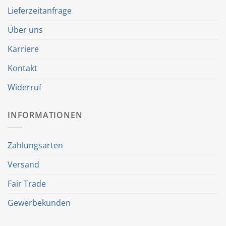
Lieferzeitanfrage
Über uns
Karriere
Kontakt
Widerruf
INFORMATIONEN
Zahlungsarten
Versand
Fair Trade
Gewerbekunden