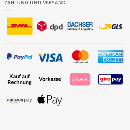
ZAHLUNG UND VERSAND