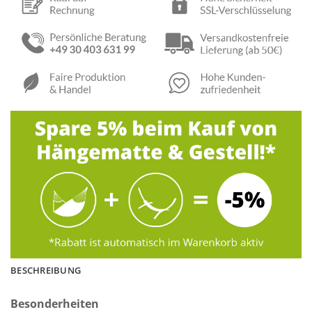
BESCHREIBUNG
Besonderheiten