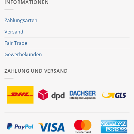
INFORMATIONEN
Zahlungsarten
Versand
Fair Trade
Gewerbekunden
ZAHLUNG UND VERSAND