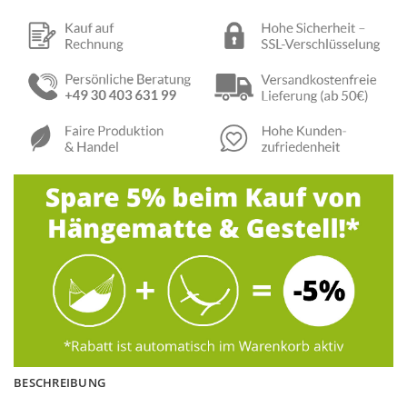
BESCHREIBUNG