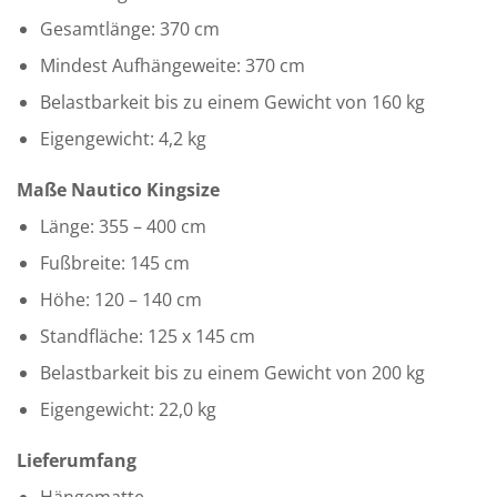
Gesamtlänge: 370 cm
Mindest Aufhängeweite: 370 cm
Belastbarkeit bis zu einem Gewicht von 160 kg
Eigengewicht: 4,2 kg
Maße Nautico Kingsize
Länge: 355 – 400 cm
Fußbreite: 145 cm
Höhe: 120 – 140 cm
Standfläche: 125 x 145 cm
Belastbarkeit bis zu einem Gewicht von 200 kg
Eigengewicht: 22,0 kg
Lieferumfang
Hängematte