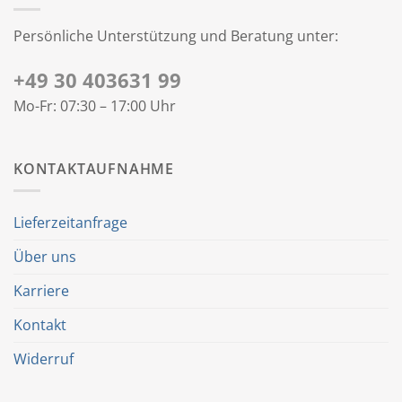
Persönliche Unterstützung und Beratung unter:
+49 30 403631 99
Mo-Fr: 07:30 – 17:00 Uhr
KONTAKTAUFNAHME
Lieferzeitanfrage
Über uns
Karriere
Kontakt
Widerruf