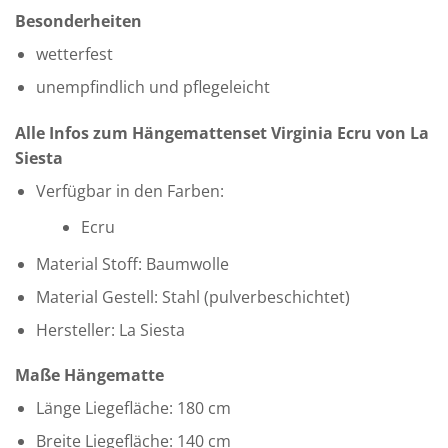
Besonderheiten
wetterfest
unempfindlich und pflegeleicht
Alle Infos zum Hängemattenset Virginia Ecru von La
Siesta
Verfügbar in den Farben:
Ecru
Material Stoff: Baumwolle
Material Gestell: Stahl (pulverbeschichtet)
Hersteller: La Siesta
Maße Hängematte
Länge Liegefläche: 180 cm
Breite Liegefläche: 140 cm