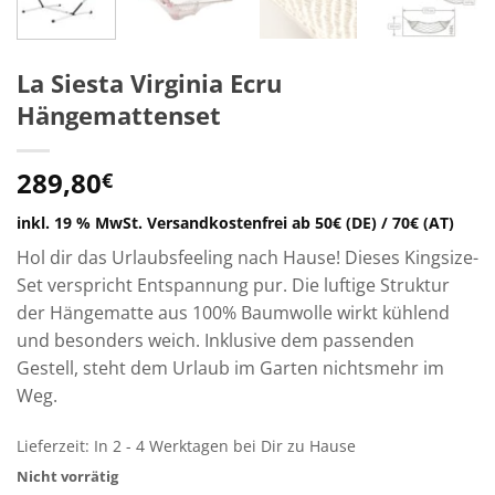
La Siesta Virginia Ecru
Hängemattenset
289,80
€
inkl. 19 % MwSt.
Versandkostenfrei ab 50€ (DE) / 70€ (AT)
Hol dir das Urlaubsfeeling nach Hause! Dieses Kingsize-
Set verspricht Entspannung pur. Die luftige Struktur
der Hängematte aus 100% Baumwolle wirkt kühlend
und besonders weich. Inklusive dem passenden
Gestell, steht dem Urlaub im Garten nichtsmehr im
Weg.
Lieferzeit:
In 2 - 4 Werktagen bei Dir zu Hause
Nicht vorrätig