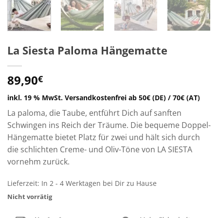
La Siesta Paloma Hängematte
89,90
€
inkl. 19 % MwSt.
Versandkostenfrei ab 50€ (DE) / 70€ (AT)
La paloma, die Taube, entführt Dich auf sanften
Schwingen ins Reich der Träume. Die bequeme Doppel-
Hängematte bietet Platz für zwei und hält sich durch
die schlichten Creme- und Oliv-Töne von LA SIESTA
vornehm zurück.
Lieferzeit:
In 2 - 4 Werktagen bei Dir zu Hause
Nicht vorrätig