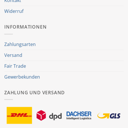
Kontakt
Widerruf
INFORMATIONEN
Zahlungsarten
Versand
Fair Trade
Gewerbekunden
ZAHLUNG UND VERSAND