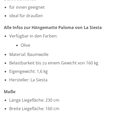
für innen geeignet
ideal für draußen
Alle Infos zur Hängematte Paloma von La Siesta
Verfügbar in den Farben:
Olive
Material: Baumwolle
Belastbarkeit bis zu einem Gewicht von 160 kg
Eigengewicht: 1,6 kg
Hersteller: La Siesta
Maße
Länge Liegefläche: 230 cm
Breite Liegefläche: 160 cm