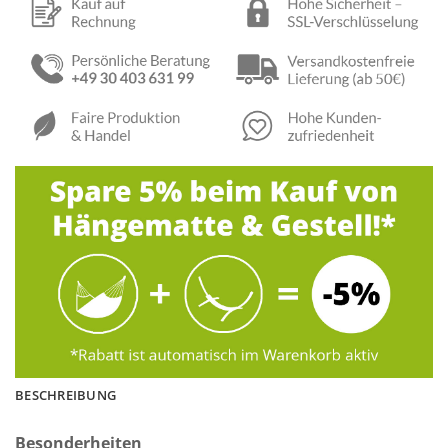
BESCHREIBUNG
Besonderheiten