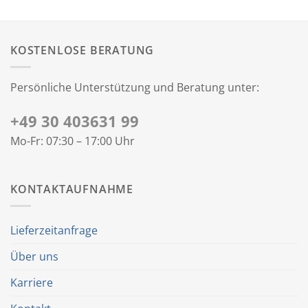
KOSTENLOSE BERATUNG
Persönliche Unterstützung und Beratung unter:
+49 30 403631 99
Mo-Fr: 07:30 – 17:00 Uhr
KONTAKTAUFNAHME
Lieferzeitanfrage
Über uns
Karriere