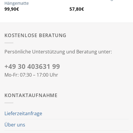
Hängematte
99,90
€
57,80
€
KOSTENLOSE BERATUNG
Persönliche Unterstützung und Beratung unter:
+49 30 403631 99
Mo-Fr: 07:30 – 17:00 Uhr
KONTAKTAUFNAHME
Lieferzeitanfrage
Über uns