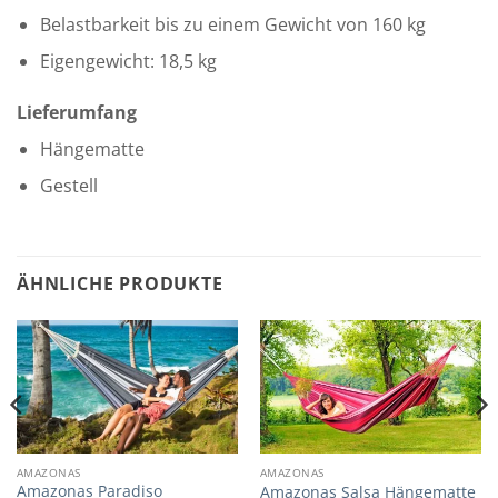
Belastbarkeit bis zu einem Gewicht von 160 kg
Eigengewicht: 18,5 kg
Lieferumfang
Hängematte
Gestell
ÄHNLICHE PRODUKTE
AMAZONAS
AMAZONAS
Amazonas Paradiso
Amazonas Salsa Hängematte