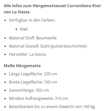
Alle Infos zum Hängemattenset Currambera Kiwi
von La Siesta
Verfügbar in den Farben:
Kiwi
Material Stoff: Baumwolle
Material Gestell: Stahl (pulverbeschichtet)
Hersteller: La Siesta
Maße Hängematte
Länge Liegefläche: 230 cm
Breite Liegefläche: 160 cm
Gesamtlänge: 350 cm
Mindest Aufhängeweite: 310 cm
Belastbarkeit bis zu einem Gewicht von 160 kg