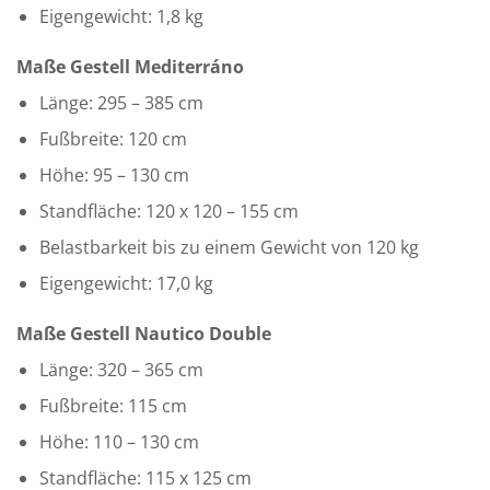
Eigengewicht: 1,8 kg
Maße Gestell Mediterráno
Länge: 295 – 385 cm
Fußbreite: 120 cm
Höhe: 95 – 130 cm
Standfläche: 120 x 120 – 155 cm
Belastbarkeit bis zu einem Gewicht von 120 kg
Eigengewicht: 17,0 kg
Maße Gestell Nautico Double
Länge: 320 – 365 cm
Fußbreite: 115 cm
Höhe: 110 – 130 cm
Standfläche: 115 x 125 cm