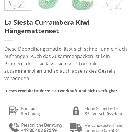
La Siesta Currambera Kiwi
Hängemattenset
Diese Doppelhängematte lässt sich schnell und einfach
aufhängen. Auch das Zusammenpacken ist kein
Problem, denn sie lässt sich sehr kompakt
zusammenrollen und so auch abseits des Gestells
verwenden.
Dieses Produkt ist derzeit ausverkauft und nicht verfügbar.