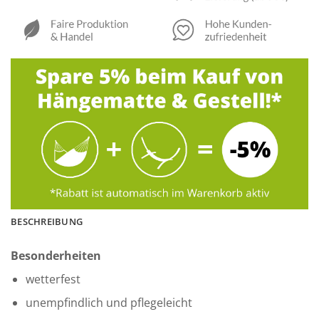
BESCHREIBUNG
Besonderheiten
wetterfest
unempfindlich und pflegeleicht