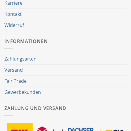
Karriere
Kontakt
Widerruf
INFORMATIONEN
Zahlungsarten
Versand
Fair Trade
Gewerbekunden
ZAHLUNG UND VERSAND