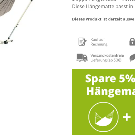
Diese Hängematte passt in
Dieses Produkt ist derzeit ausv