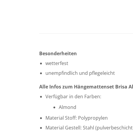
Besonderheiten
wetterfest
unempfindlich und pflegeleicht
Alle Infos zum Hängemattenset Brisa A
Verfügbar in den Farben:
Almond
Material Stoff: Polypropylen
Material Gestell: Stahl (pulverbeschicht