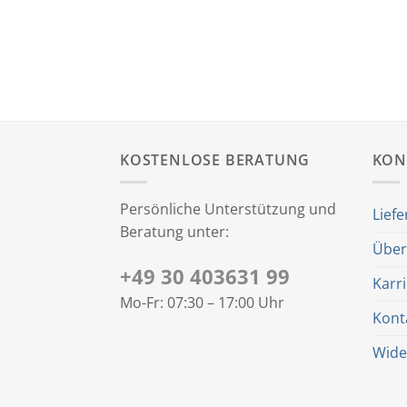
KOSTENLOSE BERATUNG
KON
Persönliche Unterstützung und
Liefe
Beratung unter:
Über
+49 30 403631 99
Karr
Mo-Fr: 07:30 – 17:00 Uhr
Kont
Wide