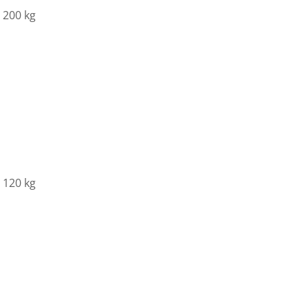
 200 kg
 120 kg