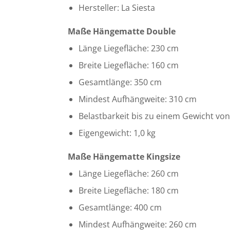
Hersteller: La Siesta
Maße Hängematte Double
Länge Liegefläche: 230 cm
Breite Liegefläche: 160 cm
Gesamtlänge: 350 cm
Mindest Aufhängweite: 310 cm
Belastbarkeit bis zu einem Gewicht von
Eigengewicht: 1,0 kg
Maße Hängematte Kingsize
Länge Liegefläche: 260 cm
Breite Liegefläche: 180 cm
Gesamtlänge: 400 cm
Mindest Aufhängweite: 260 cm