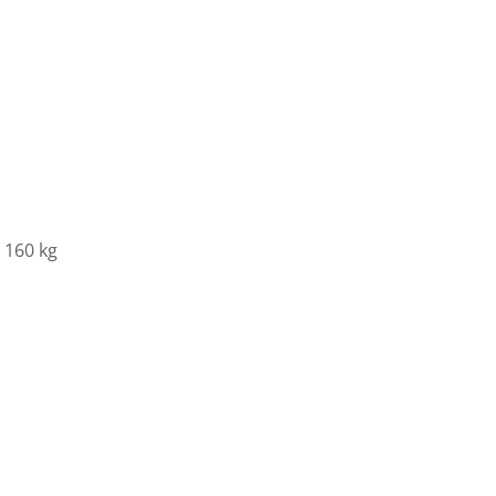
 160 kg