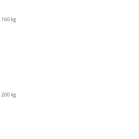
 160 kg
 200 kg