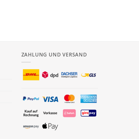
ZAHLUNG UND VERSAND