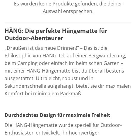
Es wurden keine Produkte gefunden, die deiner
Auswahl entsprechen.
HÄNG: Die perfekte Hängematte für
Outdoor-Abenteurer
„Draußen ist das neue Drinnen!“ – Das ist die
Philosophie von HÄNG. Ob auf einer Bergwanderung,
beim Camping oder einfach im heimischen Garten –
mit einer HÄNG-Hängematte bist du überall bestens
ausgestattet. Ultraleicht, robust und in
Sekundenschnelle aufgehängt, bietet sie dir maximalen
Komfort bei minimalem Packmaß.
Durchdachtes Design für maximale Freiheit
Die HÄNG-Hängematte wurde speziell für Outdoor-
Enthusiasten entwickelt. Ihr hochwertiger