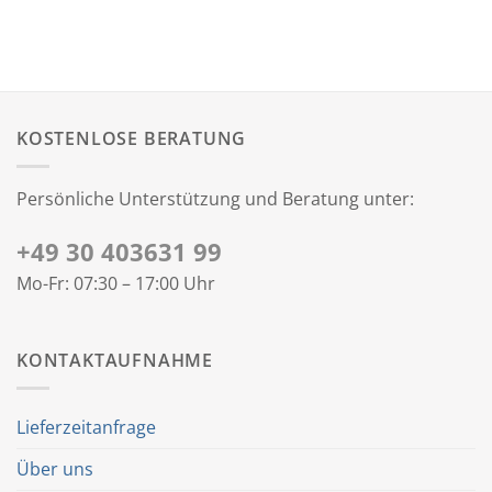
KOSTENLOSE BERATUNG
Persönliche Unterstützung und Beratung unter:
+49 30 403631 99
Mo-Fr: 07:30 – 17:00 Uhr
KONTAKTAUFNAHME
Lieferzeitanfrage
Über uns