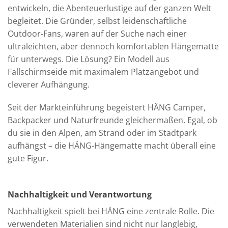
entwickeln, die Abenteuerlustige auf der ganzen Welt
begleitet. Die Gründer, selbst leidenschaftliche
Outdoor-Fans, waren auf der Suche nach einer
ultraleichten, aber dennoch komfortablen Hängematte
für unterwegs. Die Lösung? Ein Modell aus
Fallschirmseide mit maximalem Platzangebot und
cleverer Aufhängung.
Seit der Markteinführung begeistert HÄNG Camper,
Backpacker und Naturfreunde gleichermaßen. Egal, ob
du sie in den Alpen, am Strand oder im Stadtpark
aufhängst – die HÄNG-Hängematte macht überall eine
gute Figur.
Nachhaltigkeit und Verantwortung
Nachhaltigkeit spielt bei HÄNG eine zentrale Rolle. Die
verwendeten Materialien sind nicht nur langlebig,