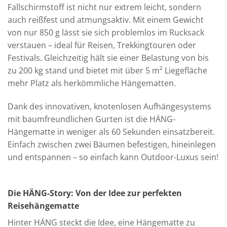
Fallschirmstoff ist nicht nur extrem leicht, sondern
auch reißfest und atmungsaktiv. Mit einem Gewicht
von nur 850 g lässt sie sich problemlos im Rucksack
verstauen – ideal für Reisen, Trekkingtouren oder
Festivals. Gleichzeitig hält sie einer Belastung von bis
zu 200 kg stand und bietet mit über 5 m² Liegefläche
mehr Platz als herkömmliche Hängematten.
Dank des innovativen, knotenlosen Aufhängesystems
mit baumfreundlichen Gurten ist die HÄNG-
Hängematte in weniger als 60 Sekunden einsatzbereit.
Einfach zwischen zwei Bäumen befestigen, hineinlegen
und entspannen – so einfach kann Outdoor-Luxus sein!
Die HÄNG-Story: Von der Idee zur perfekten
Reisehängematte
Hinter HÄNG steckt die Idee, eine Hängematte zu