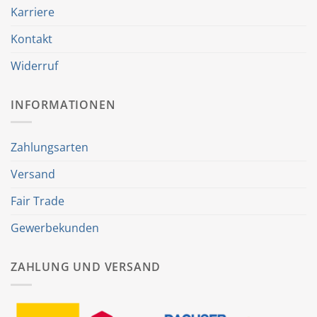
Karriere
Kontakt
Widerruf
INFORMATIONEN
Zahlungsarten
Versand
Fair Trade
Gewerbekunden
ZAHLUNG UND VERSAND