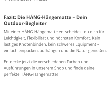
Fazit: Die HÄNG-Hängematte – Dein
Outdoor-Begleiter
Mit einer HÄNG-Hängematte entscheidest du dich für
Leichtigkeit, Flexibilität und höchsten Komfort. Kein
lästiges Knotenbinden, kein schweres Equipment –
einfach einpacken, aufhängen und die Natur genießen.
Entdecke jetzt die verschiedenen Farben und
Ausführungen in unserem Shop und finde deine
perfekte HÄNG-Hängematte!