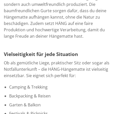
sondern auch umweltfreundlich produziert. Die
baumfreundlichen Gurte sorgen dafür, dass du deine
Hängematte aufhängen kannst, ohne die Natur zu
beschädigen. Zudem setzt HÄNG auf eine faire
Produktion und hochwertige Verarbeitung, damit du
lange Freude an deiner Hängematte hast.
Vielseitigkeit für jede Situation
Ob als gemütliche Liege, praktischer Sitz oder sogar als
Notfallunterkunft – die HÄNG-Hängematte ist vielseitig
einsetzbar. Sie eignet sich perfekt für:
Camping & Trekking
Backpacking & Reisen
Garten & Balkon
Festivals & Picknicks