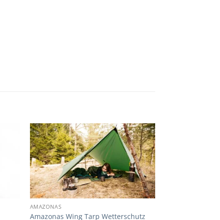
AMAZONAS
Amazonas Wing Tarp Wetterschutz