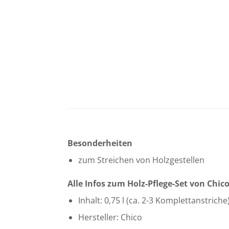
Besonderheiten
zum Streichen von Holzgestellen
Alle Infos zum Holz-Pflege-Set von Chic
Inhalt: 0,75 l (ca. 2-3 Komplettanstriche
Hersteller: Chico