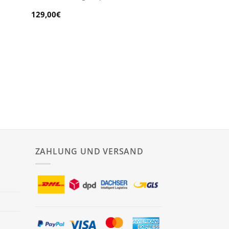
129,00
€
ZAHLUNG UND VERSAND