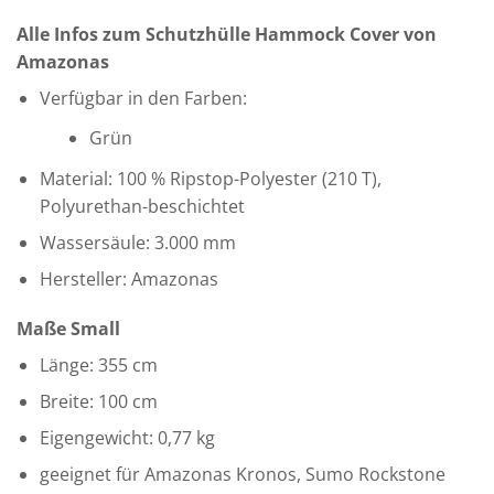
Alle Infos zum Schutzhülle Hammock Cover von
Amazonas
Verfügbar in den Farben:
Grün
Material: 100 % Ripstop-Polyester (210 T),
Polyurethan-beschichtet
Wassersäule: 3.000 mm
Hersteller: Amazonas
Maße Small
Länge: 355 cm
Breite: 100 cm
Eigengewicht: 0,77 kg
geeignet für Amazonas Kronos, Sumo Rockstone