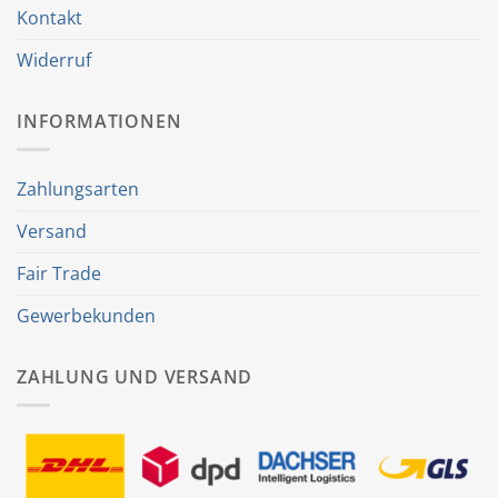
Kontakt
Widerruf
INFORMATIONEN
Zahlungsarten
Versand
Fair Trade
Gewerbekunden
ZAHLUNG UND VERSAND