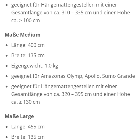
geeignet für Hängemattengestellen mit einer
Gesamtlänge von ca. 310 – 335 cm und einer Höhe
ca. ≥ 100 cm
Maße Medium
Länge: 400 cm
Breite: 135 cm
Eigengewicht: 1,0 kg
geeignet für Amazonas Olymp, Apollo, Sumo Grande
geeignet für Hängemattengestellen mit einer
Gesamtlänge von ca. 320 – 395 cm und einer Höhe
ca. ≥ 130 cm
Maße Large
Länge: 455 cm
Breite: 135 cm