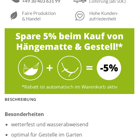
BESCHREIBUNG
Besonderheiten
wetterfest und wasserabweisend
optimal für Gestelle im Garten