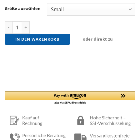
Größe auswählen
Amazonas Hammock Cover Schutzhülle Menge
IN DEN WARENKORB