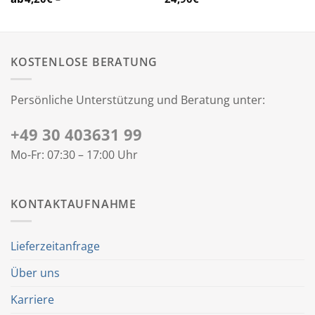
KOSTENLOSE BERATUNG
Persönliche Unterstützung und Beratung unter:
+49 30 403631 99
Mo-Fr: 07:30 – 17:00 Uhr
KONTAKTAUFNAHME
Lieferzeitanfrage
Über uns
Karriere