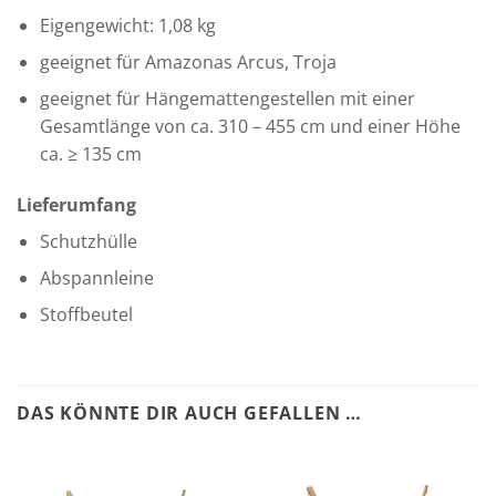
Eigengewicht: 1,08 kg
geeignet für Amazonas Arcus, Troja
geeignet für Hängemattengestellen mit einer
Gesamtlänge von ca. 310 – 455 cm und einer Höhe
ca. ≥ 135 cm
Lieferumfang
Schutzhülle
Abspannleine
Stoffbeutel
DAS KÖNNTE DIR AUCH GEFALLEN …